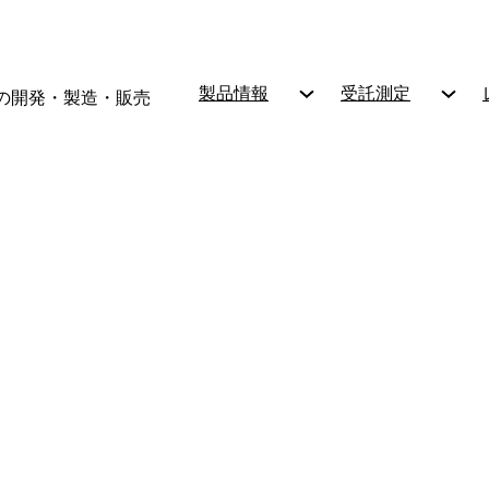
製品情報
受託測定
の開発・製造・販売