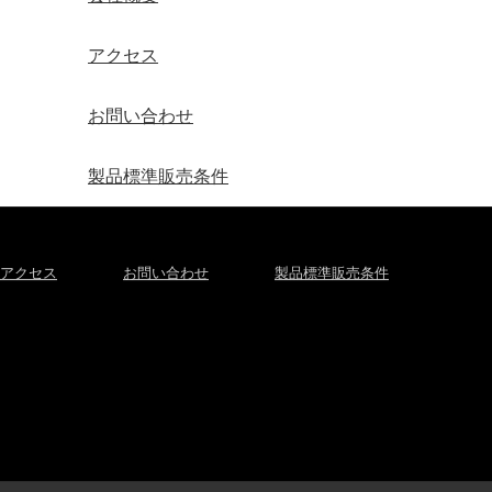
アクセス
お問い合わせ
製品標準販売条件
アクセス
お問い合わせ
製品標準販売条件