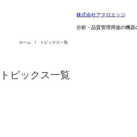
株式会社アクロエッジ
分析・品質管理用途の機器
ホーム
トピックス一覧
トピックス一覧