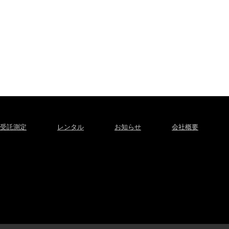
受託測定
レンタル
お知らせ
会社概要