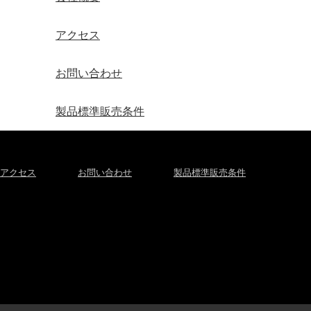
アクセス
お問い合わせ
製品標準販売条件
アクセス
お問い合わせ
製品標準販売条件