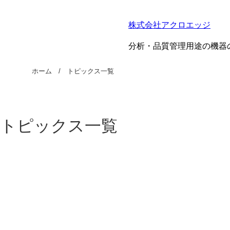
株式会社アクロエッジ
分析・品質管理用途の機器
ホーム
トピックス一覧
トピックス一覧