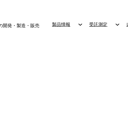
製品情報
受託測定
の開発・製造・販売