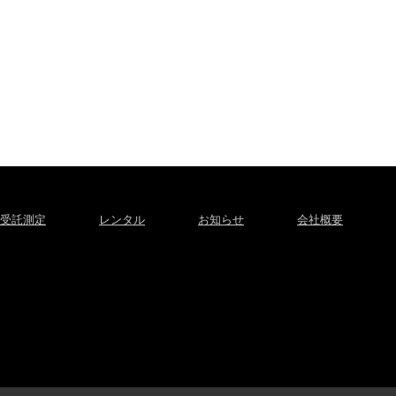
受託測定
レンタル
お知らせ
会社概要