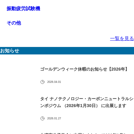
振動疲労試験機
その他
一覧を見る
お知らせ
ゴールデンウィーク休暇のお知らせ【2026年】
2026.04.01
タイ ナノテクノロジー・カーボンニュートラルシ
ンポジウム （2026年1月30日） に出展します
2026.01.27