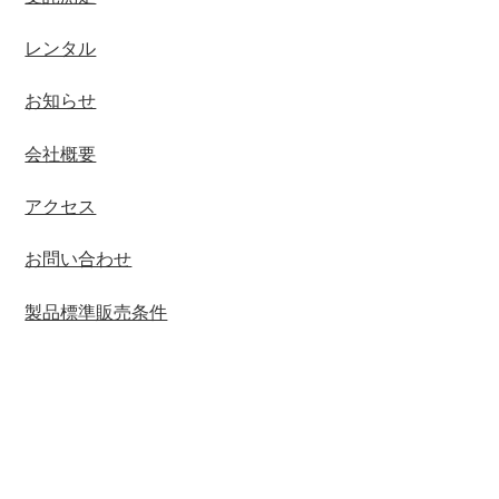
レンタル
お知らせ
会社概要
アクセス
お問い合わせ
製品標準販売条件