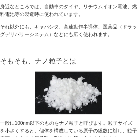
身近なところでは、自動車のタイヤ、リチウムイオン電池、燃
料電池等の製造時に使われています。
それ以外にも、キャパシタ、高速動作半導体、医薬品（ドラッ
グデリバリーシステム）などにも広く使われます。
そもそも、ナノ粒子とは
一般に100nm以下のものをナノ粒子と呼びます。粒子サイズ
を小さくすると、個体を構成している原子の総数に対し、粒子