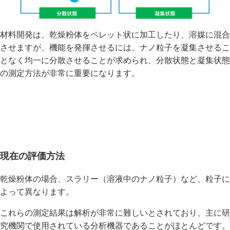
材料開発は、乾燥粉体をペレット状に加工したり、溶媒に混合
させますが、機能を発揮させるには、ナノ粒子を凝集させるこ
となく均一に分散させることが求められ、分散状態と凝集状態
の測定方法が非常に重要になります。
現在の評価方法
乾燥粉体の場合、スラリー（溶液中のナノ粒子）など、粒子に
よって異なります。
これらの測定結果は解析が非常に難しいとされており、主に研
究機関で使用されている分析機器であることがほとんどです。