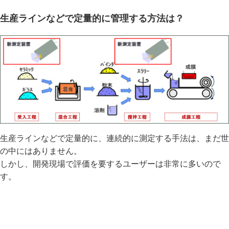
生産ラインなどで定量的に管理する方法は？
生産ラインなどで定量的に、連続的に測定する手法は、まだ世
の中にはありません。
しかし、開発現場で評価を要するユーザーは非常に多いので
す。