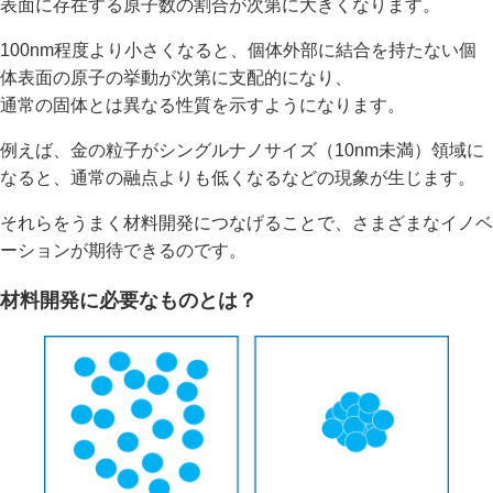
表面に存在する原子数の割合が次第に大きくなります。
100nm程度より小さくなると、個体外部に結合を持たない個
体表面の原子の挙動が次第に支配的になり、
通常の固体とは異なる性質を示すようになります。
例えば、金の粒子がシングルナノサイズ（10nm未満）領域に
なると、通常の融点よりも低くなるなどの現象が生じます。
それらをうまく材料開発につなげることで、さまざまなイノベ
ーションが期待できるのです。
材料開発に必要なものとは？