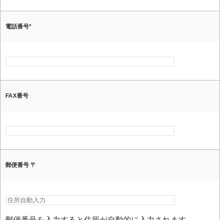
電話番号
*
FAX番号
郵便番号 〒
郵便番号を入力すると住所が自動的に入力されます。