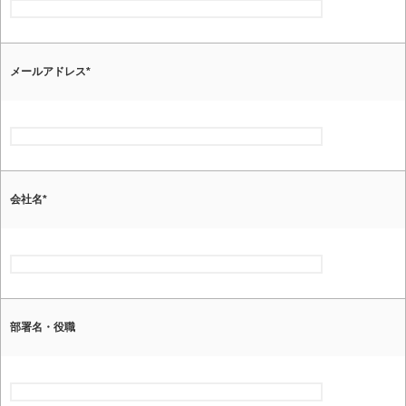
メールアドレス
*
会社名
*
部署名・役職