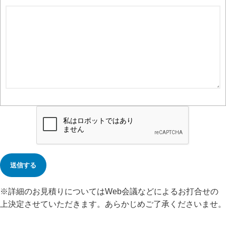
※詳細のお見積りについてはWeb会議などによるお打合せの
上決定させていただきます。あらかじめご了承くださいませ。