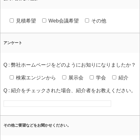
見積希望
Web会議希望
その他
アンケート
Q : 弊社ホームページをどのようにお知りになりましたか？
検索エンジンから
展示会
学会
紹介
Q : 紹介をチェックされた場合、紹介者をお教えください。
その他ご要望などをお聞かせください。