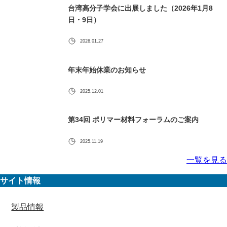
台湾高分子学会に出展しました（2026年1月8
日・9日）
2026.01.27
年末年始休業のお知らせ
2025.12.01
第34回 ポリマー材料フォーラムのご案内
2025.11.19
一覧を見る
サイト情報
製品情報