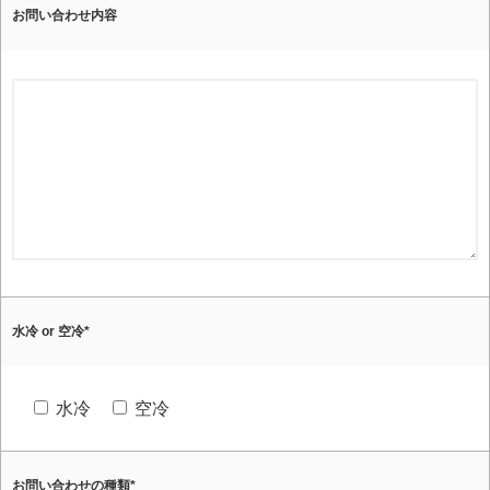
お問い合わせ内容
水冷 or 空冷
*
水冷
空冷
お問い合わせの種類
*