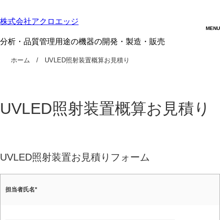
株式会社アクロエッジ
分析・品質管理用途の機器の開発・製造・販売
ホーム
UVLED照射装置概算お見積り
UVLED照射装置概算お見積り
UVLED照射装置お見積りフォーム
担当者氏名
*