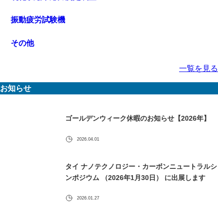
振動疲労試験機
その他
一覧を見る
お知らせ
ゴールデンウィーク休暇のお知らせ【2026年】
2026.04.01
タイ ナノテクノロジー・カーボンニュートラルシ
ンポジウム （2026年1月30日） に出展します
2026.01.27