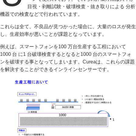
目視・剥離試験・破壊検査・抜き取りによる 分析
機器での検査などで行われています。
これらは全て、不良品が見つかった場合に、大量のロスが発生
し、生産効率が悪いことが課題となっています。
例えば、スマートフォンを100 万台生産する工程において
1000 台 に1 台破壊検査するとなると1000 台のスマートフォ
ンを破壊する事となってしまいます。Cureaは、これらの課題
を解決することができるインラインセンサーです。