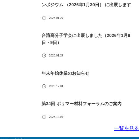
ンポジウム （2026年1月30日） に出展します
2026.01.27
台湾高分子学会に出展しました（2026年1月8
日・9日）
2026.01.27
年末年始休業のお知らせ
2025.12.01
第34回 ポリマー材料フォーラムのご案内
2025.11.19
一覧を見る