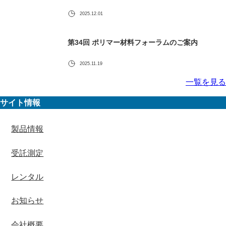
2025.12.01
第34回 ポリマー材料フォーラムのご案内
2025.11.19
一覧を見る
サイト情報
製品情報
受託測定
レンタル
お知らせ
会社概要