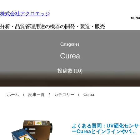
株式会社アクロエッジ
分析・品質管理用途の機器の開発・製造・販売
Categories
Curea
ホーム
記事一覧
カテゴリー
Curea
よくある質問：UV硬化センサ
ーCureaとインラインやパソ
コンでの通信について