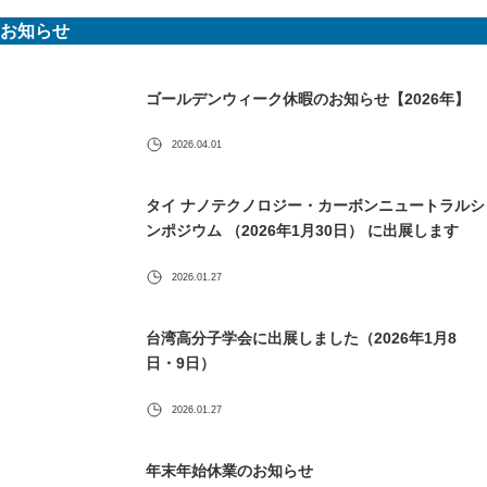
お知らせ
ゴールデンウィーク休暇のお知らせ【2026年】
2026.04.01
タイ ナノテクノロジー・カーボンニュートラルシ
ンポジウム （2026年1月30日） に出展します
2026.01.27
台湾高分子学会に出展しました（2026年1月8
日・9日）
2026.01.27
年末年始休業のお知らせ