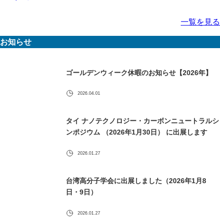
一覧を見る
お知らせ
ゴールデンウィーク休暇のお知らせ【2026年】
2026.04.01
タイ ナノテクノロジー・カーボンニュートラルシ
ンポジウム （2026年1月30日） に出展します
2026.01.27
台湾高分子学会に出展しました（2026年1月8
日・9日）
2026.01.27