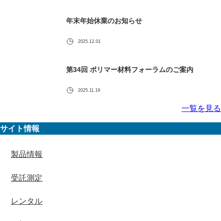
年末年始休業のお知らせ
2025.12.01
第34回 ポリマー材料フォーラムのご案内
2025.11.19
一覧を見る
サイト情報
製品情報
受託測定
レンタル