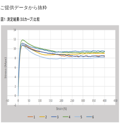
ご提供データから抜粋