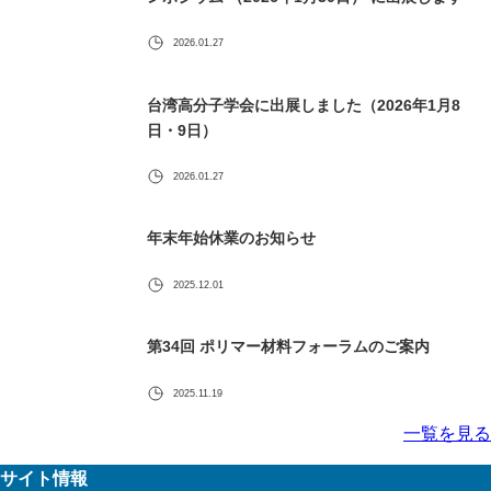
2026.01.27
台湾高分子学会に出展しました（2026年1月8
日・9日）
2026.01.27
年末年始休業のお知らせ
2025.12.01
第34回 ポリマー材料フォーラムのご案内
2025.11.19
一覧を見る
サイト情報