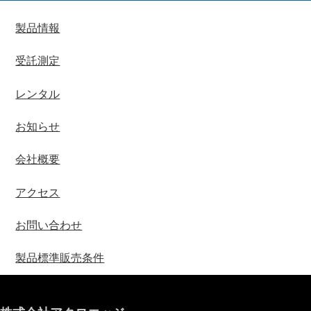
製品情報
受託測定
レンタル
お知らせ
会社概要
アクセス
お問い合わせ
製品標準販売条件