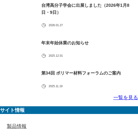
台湾高分子学会に出展しました（2026年1月8
日・9日）
2026.01.27
年末年始休業のお知らせ
2025.12.01
第34回 ポリマー材料フォーラムのご案内
2025.11.19
一覧を見る
サイト情報
製品情報