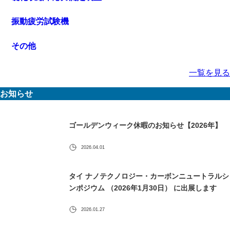
振動疲労試験機
その他
一覧を見る
お知らせ
ゴールデンウィーク休暇のお知らせ【2026年】
2026.04.01
タイ ナノテクノロジー・カーボンニュートラルシ
ンポジウム （2026年1月30日） に出展します
2026.01.27