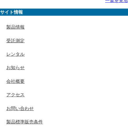
一覧を見る
サイト情報
製品情報
受託測定
レンタル
お知らせ
会社概要
アクセス
お問い合わせ
製品標準販売条件