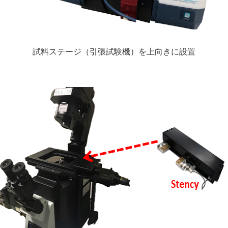
試料ステージ（引張試験機）を上向きに設置