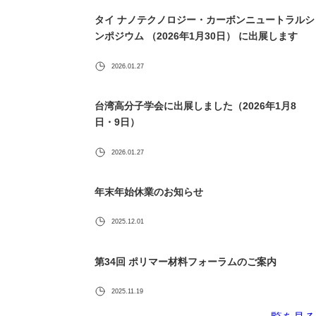
タイ ナノテクノロジー・カーボンニュートラルシ
ンポジウム （2026年1月30日） に出展します
2026.01.27
台湾高分子学会に出展しました（2026年1月8
日・9日）
2026.01.27
年末年始休業のお知らせ
2025.12.01
第34回 ポリマー材料フォーラムのご案内
2025.11.19