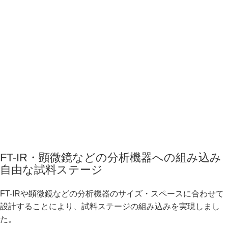
FT-IR・顕微鏡などの分析機器への組み込み
自由な試料ステージ
FT-IRや顕微鏡などの分析機器のサイズ・スペースに合わせて
設計することにより、試料ステージの組み込みを実現しまし
た。