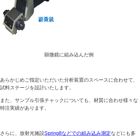
顕微鏡に組み込んだ例
あらかじめご指定いただいた分析装置のスペースに合わせて、
試料ステージを設計いたします。
また、サンプル引張チャックについても、材質に合わせ様々な
特注実績があります。
さらに、放射光施設
Spring8などでの組み込み測定
などにも多