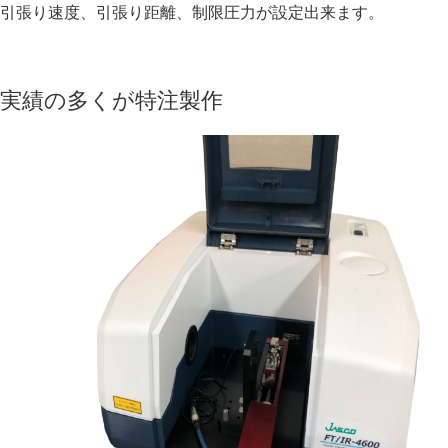
引張り速度、引張り距離、制限圧力が設定出来ます。
実績の多くが特注製作