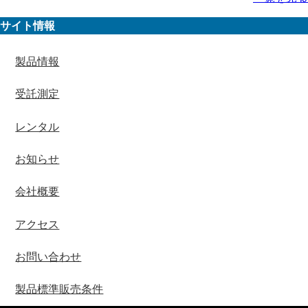
サイト情報
製品情報
受託測定
レンタル
お知らせ
会社概要
アクセス
お問い合わせ
製品標準販売条件