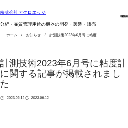
株式会社アクロエッジ
分析・品質管理用途の機器の開発・製造・販売
ホーム
お知らせ
計測技術2023年6月号に粘度…
計測技術2023年6月号に粘度計
に関する記事が掲載されまし
た
2023.06.12
2023.06.12