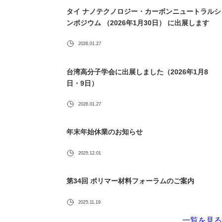
タイ ナノテクノロジー・カーボンニュートラルシ
ンポジウム （2026年1月30日） に出展します
2026.01.27
台湾高分子学会に出展しました（2026年1月8
日・9日）
2026.01.27
年末年始休業のお知らせ
2025.12.01
第34回 ポリマー材料フォーラムのご案内
2025.11.19
一覧を見る