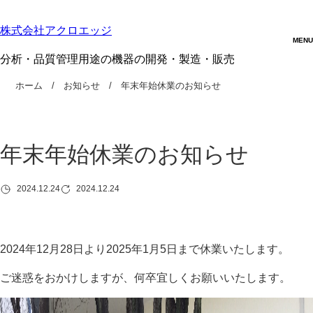
株式会社アクロエッジ
分析・品質管理用途の機器の開発・製造・販売
ホーム
お知らせ
年末年始休業のお知らせ
年末年始休業のお知らせ
2024.12.24
2024.12.24
2024年12月28日より2025年1月5日まで休業いたします。
ご迷惑をおかけしますが、何卒宜しくお願いいたします。