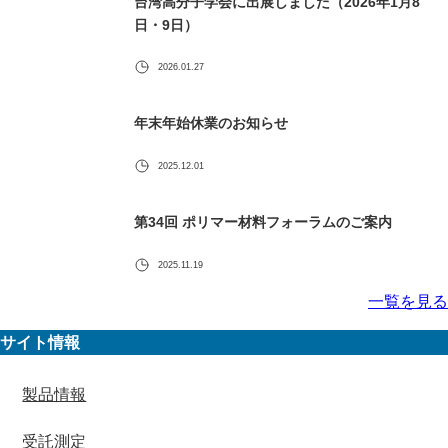
台湾高分子学会に出展しました（2026年1月8
日・9日）
2026.01.27
年末年始休業のお知らせ
2025.12.01
第34回 ポリマー材料フォーラムのご案内
2025.11.19
一覧を見る
サイト情報
製品情報
受託測定