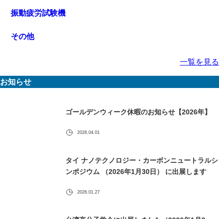
振動疲労試験機
その他
一覧を見る
お知らせ
ゴールデンウィーク休暇のお知らせ【2026年】
2026.04.01
タイ ナノテクノロジー・カーボンニュートラルシ
ンポジウム （2026年1月30日） に出展します
2026.01.27