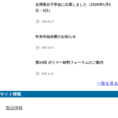
台湾高分子学会に出展しました（2026年1月8
日・9日）
2026.01.27
年末年始休業のお知らせ
2025.12.01
第34回 ポリマー材料フォーラムのご案内
2025.11.19
一覧を見る
サイト情報
製品情報