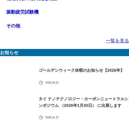
振動疲労試験機
その他
一覧を見る
お知らせ
ゴールデンウィーク休暇のお知らせ【2026年】
2026.04.01
タイ ナノテクノロジー・カーボンニュートラルシ
ンポジウム （2026年1月30日） に出展します
2026.01.27