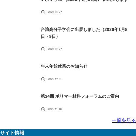
2026.01.27
台湾高分子学会に出展しました（2026年1月8
日・9日）
2026.01.27
年末年始休業のお知らせ
2025.12.01
第34回 ポリマー材料フォーラムのご案内
2025.11.19
一覧を見る
サイト情報