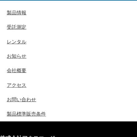
製品情報
受託測定
レンタル
お知らせ
会社概要
アクセス
お問い合わせ
製品標準販売条件