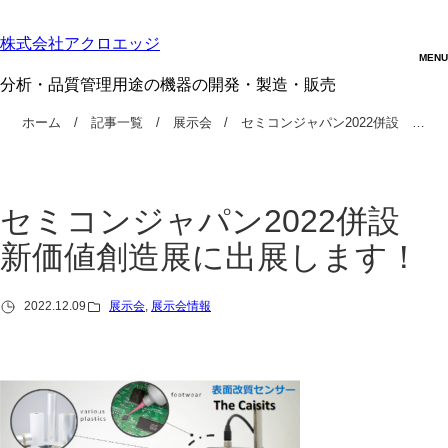
株式会社アクロエッジ
分析・品質管理用途の機器の開発・製造・販売
ホーム
記事一覧
展示会
セミコンジャパン2022併設 …
セミコンジャパン2022併設
新価値創造展に出展します！
2022.12.09
展示会
, 
展示会情報