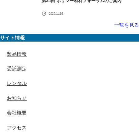
第34回 ポリマー材料フォーラムのご案内
2025.11.19
一覧を見る
サイト情報
製品情報
受託測定
レンタル
お知らせ
会社概要
アクセス