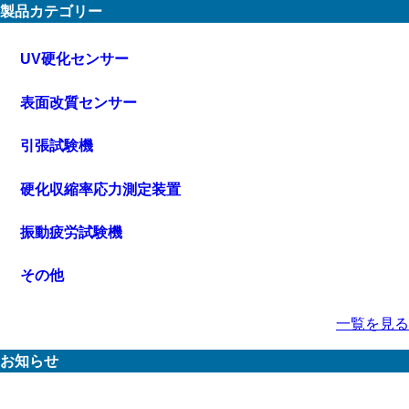
製品カテゴリー
UV硬化センサー
表面改質センサー
引張試験機
硬化収縮率応力測定装置
振動疲労試験機
その他
一覧を見る
お知らせ