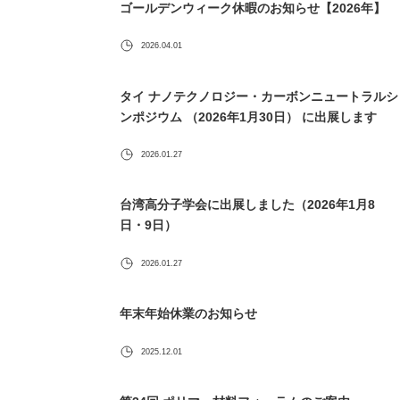
ゴールデンウィーク休暇のお知らせ【2026年】
2026.04.01
タイ ナノテクノロジー・カーボンニュートラルシ
ンポジウム （2026年1月30日） に出展します
2026.01.27
台湾高分子学会に出展しました（2026年1月8
日・9日）
2026.01.27
年末年始休業のお知らせ
2025.12.01