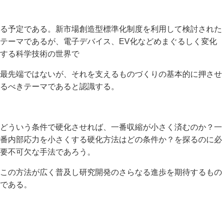
る予定である。新市場創造型標準化制度を利用して検討された
テーマであるが、電子デバイス、EV化などめまぐるしく変化
する科学技術の世界で
最先端ではないが、それを支えるものづくりの基本的に押させ
るべきテーマであると認識する。
どういう条件で硬化させれば、一番収縮が小さく済むのか？一
番内部応力を小さくする硬化方法はどの条件か？を探るのに必
要不可欠な手法であろう。
この方法が広く普及し研究開発のさらなる進歩を期待するもの
である。