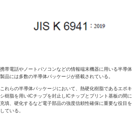
携帯電話やノートパソコンなどの情報端末機器に用いる半導体
製品には多数の半導体パッケージが搭載されている。
これらの半導体パッケージにおいて、熱硬化樹脂であるエポキ
シ樹脂を用いICチップを封止しICチップとプリント基板の間に
充填、硬化するなど電子部品の強度信頼性確保に重要な役目を
している。