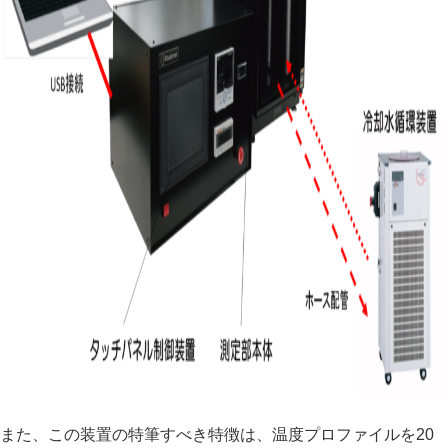
また、この装置の特筆すべき特徴は、温度プロファイルを20