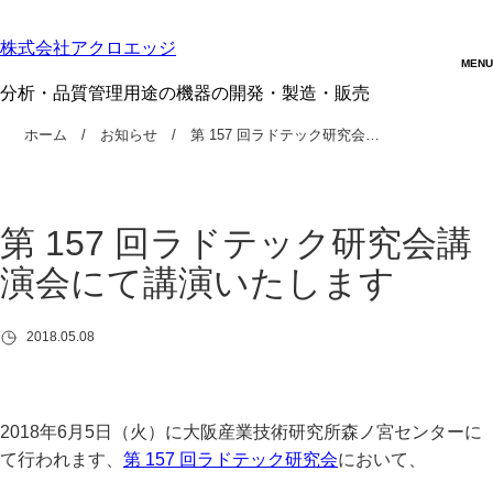
株式会社アクロエッジ
分析・品質管理用途の機器の開発・製造・販売
ホーム
お知らせ
第 157 回ラドテック研究会…
第 157 回ラドテック研究会講
演会にて講演いたします
2018.05.08
2018年6月5日（火）に大阪産業技術研究所森ノ宮センターに
て行われます、
第 157 回ラドテック研究会
において、