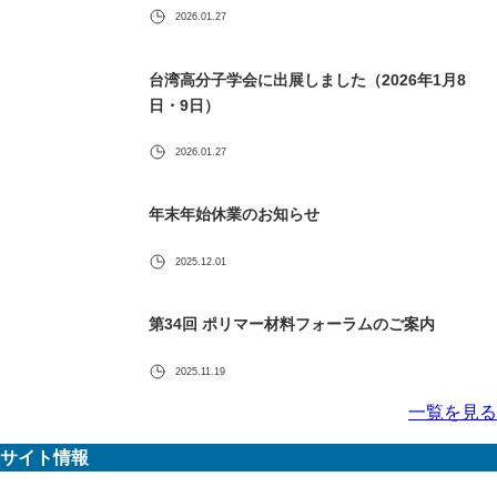
2026.01.27
台湾高分子学会に出展しました（2026年1月8
日・9日）
2026.01.27
年末年始休業のお知らせ
2025.12.01
第34回 ポリマー材料フォーラムのご案内
2025.11.19
一覧を見る
サイト情報