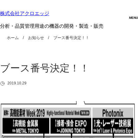
株式会社アクロエッジ
分析・品質管理用途の機器の開発・製造・販売
ホーム
お知らせ
ブース番号決定！！
ブース番号決定！！
2019.10.29