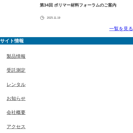
第34回 ポリマー材料フォーラムのご案内
2025.11.19
一覧を見る
サイト情報
製品情報
受託測定
レンタル
お知らせ
会社概要
アクセス