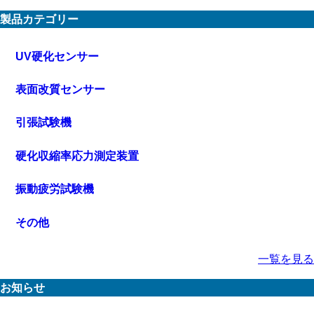
製品カテゴリー
UV硬化センサー
表面改質センサー
引張試験機
硬化収縮率応力測定装置
振動疲労試験機
その他
一覧を見る
お知らせ