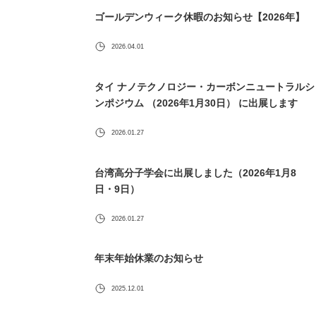
ゴールデンウィーク休暇のお知らせ【2026年】
2026.04.01
タイ ナノテクノロジー・カーボンニュートラルシ
ンポジウム （2026年1月30日） に出展します
2026.01.27
台湾高分子学会に出展しました（2026年1月8
日・9日）
2026.01.27
年末年始休業のお知らせ
2025.12.01