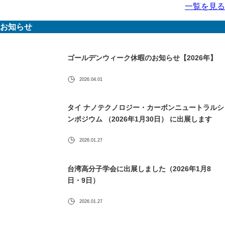
一覧を見る
お知らせ
ゴールデンウィーク休暇のお知らせ【2026年】
2026.04.01
タイ ナノテクノロジー・カーボンニュートラルシ
ンポジウム （2026年1月30日） に出展します
2026.01.27
台湾高分子学会に出展しました（2026年1月8
日・9日）
2026.01.27