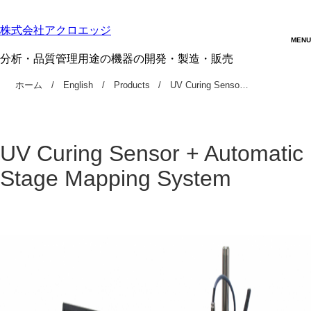
株式会社アクロエッジ
分析・品質管理用途の機器の開発・製造・販売
ホーム
English
Products
UV Curing Senso…
UV Curing Sensor + Automatic
Stage Mapping System