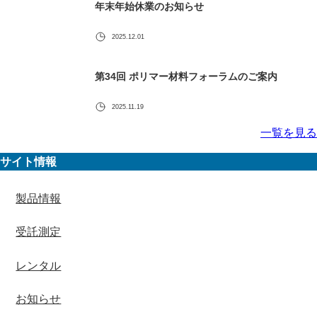
年末年始休業のお知らせ
2025.12.01
第34回 ポリマー材料フォーラムのご案内
2025.11.19
一覧を見る
サイト情報
製品情報
受託測定
レンタル
お知らせ