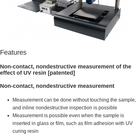
Features
Non-contact, nondestructive measurement of the
effect of UV resin [patented]
Non-contact, nondestructive measurement
Measurement can be done without touching the sample,
and inline nondestructive inspection is possible
Measurement is possible even when the sample is
inserted in glass or film, such as film adhesion with UV
curing resin