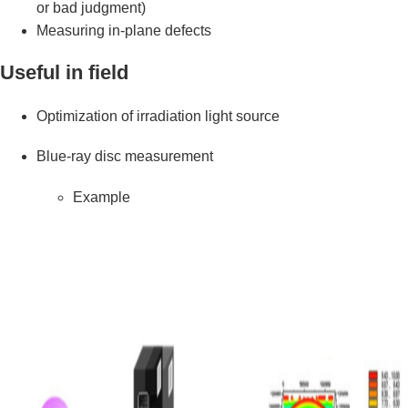
or bad judgment)
Measuring in-plane defects
Useful in field
Optimization of irradiation light source
Blue-ray disc measurement
Example