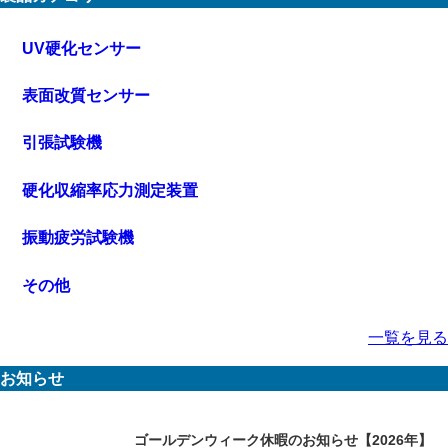
UV硬化センサー
表面改質センサー
引張試験機
硬化収縮率応力測定装置
振動疲労試験機
その他
一覧を見る
お知らせ
ゴールデンウィーク休暇のお知らせ【2026年】