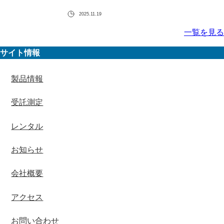
2025.11.19
一覧を見る
サイト情報
製品情報
受託測定
レンタル
お知らせ
会社概要
アクセス
お問い合わせ