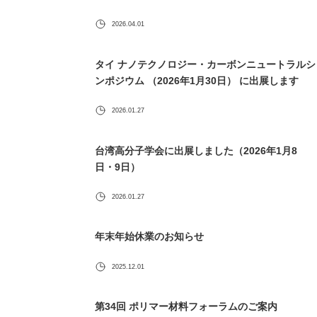
2026.04.01
タイ ナノテクノロジー・カーボンニュートラルシ
ンポジウム （2026年1月30日） に出展します
2026.01.27
台湾高分子学会に出展しました（2026年1月8
日・9日）
2026.01.27
年末年始休業のお知らせ
2025.12.01
第34回 ポリマー材料フォーラムのご案内