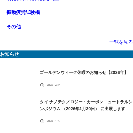
振動疲労試験機
その他
一覧を見る
お知らせ
ゴールデンウィーク休暇のお知らせ【2026年】
2026.04.01
タイ ナノテクノロジー・カーボンニュートラルシ
ンポジウム （2026年1月30日） に出展します
2026.01.27