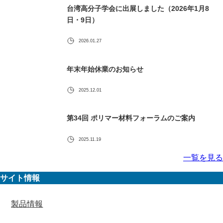
台湾高分子学会に出展しました（2026年1月8
日・9日）
2026.01.27
年末年始休業のお知らせ
2025.12.01
第34回 ポリマー材料フォーラムのご案内
2025.11.19
一覧を見る
サイト情報
製品情報