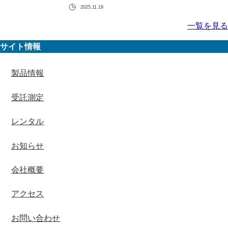
2025.11.19
一覧を見る
サイト情報
製品情報
受託測定
レンタル
お知らせ
会社概要
アクセス
お問い合わせ