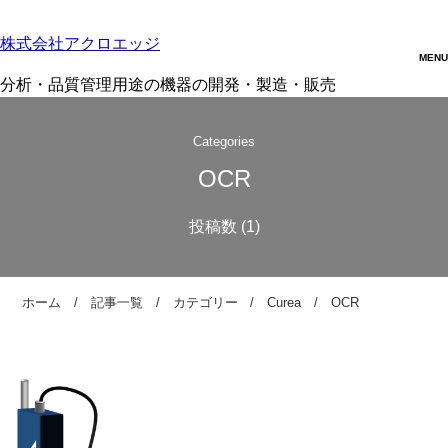
株式会社アクロエッジ
分析・品質管理用途の機器の開発・製造・販売
Categories
OCR
ホーム
記事一覧
カテゴリー
Curea
OCR