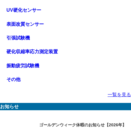
UV硬化センサー
表面改質センサー
引張試験機
硬化収縮率応力測定装置
振動疲労試験機
その他
一覧を見る
お知らせ
ゴールデンウィーク休暇のお知らせ【2026年】