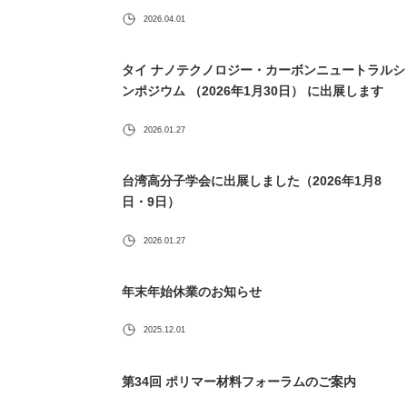
2026.04.01
タイ ナノテクノロジー・カーボンニュートラルシ
ンポジウム （2026年1月30日） に出展します
2026.01.27
台湾高分子学会に出展しました（2026年1月8
日・9日）
2026.01.27
年末年始休業のお知らせ
2025.12.01
第34回 ポリマー材料フォーラムのご案内