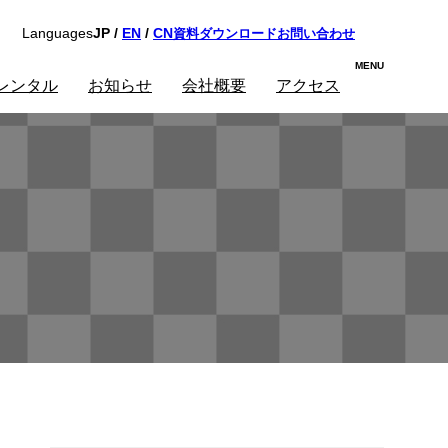
資料ダウンロード
お問い合わせ
Languages
JP /
EN
/
CN
レンタル
お知らせ
会社概要
アクセス