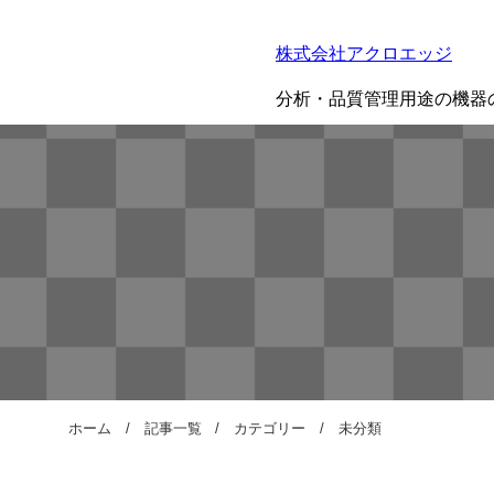
株式会社アクロエッジ
分析・品質管理用途の機器
ホーム
記事一覧
カテゴリー
未分類