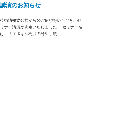
講演のお知らせ
技術情報協会様からのご依頼をいただき、セ
ミナー講演が決定いたしました！ セミナー名
は、「エポキシ樹脂の分析，硬…