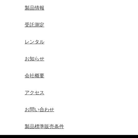
製品情報
受託測定
レンタル
お知らせ
会社概要
アクセス
お問い合わせ
製品標準販売条件