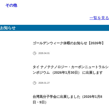
その他
一覧を見る
お知らせ
ゴールデンウィーク休暇のお知らせ【2026年】
2026.04.01
タイ ナノテクノロジー・カーボンニュートラルシ
ンポジウム （2026年1月30日） に出展します
2026.01.27
台湾高分子学会に出展しました（2026年1月8
日・9日）