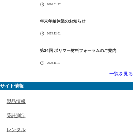
2026.01.27
年末年始休業のお知らせ
2025.12.01
第34回 ポリマー材料フォーラムのご案内
2025.11.19
一覧を見る
サイト情報
製品情報
受託測定
レンタル