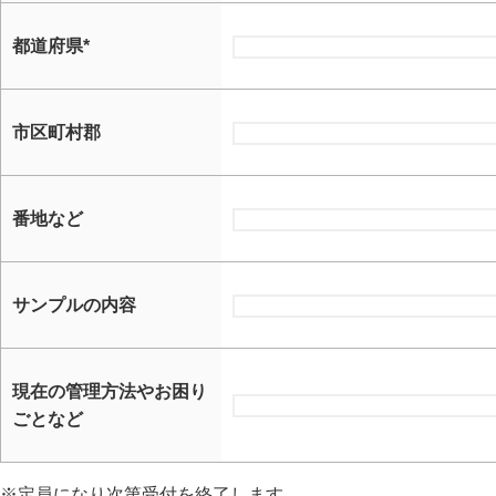
都道府県*
市区町村郡
番地など
サンプルの内容
現在の管理方法やお困り
ごとなど
※定員になり次第受付を終了します。