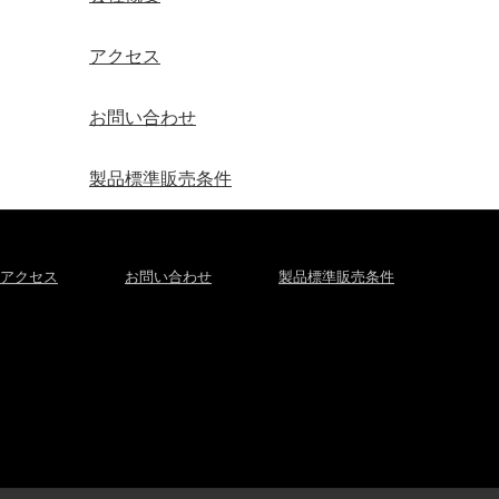
アクセス
お問い合わせ
製品標準販売条件
アクセス
お問い合わせ
製品標準販売条件