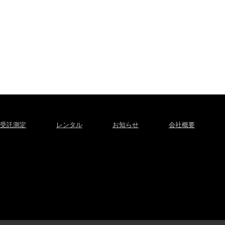
受託測定
レンタル
お知らせ
会社概要