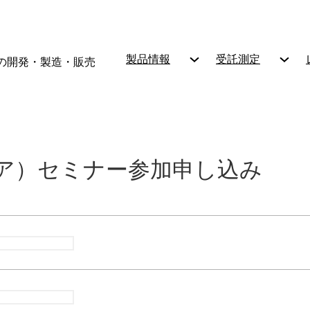
製品情報
受託測定
の開発・製造・販売
ュレア）セミナー参加申し込み