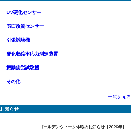
UV硬化センサー
表面改質センサー
引張試験機
硬化収縮率応力測定装置
振動疲労試験機
その他
一覧を見る
お知らせ
ゴールデンウィーク休暇のお知らせ【2026年】