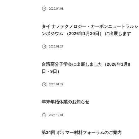
2026.04.01
タイ ナノテクノロジー・カーボンニュートラルシ
ンポジウム （2026年1月30日） に出展します
2026.01.27
台湾高分子学会に出展しました（2026年1月8
日・9日）
2026.01.27
年末年始休業のお知らせ
2025.12.01
第34回 ポリマー材料フォーラムのご案内