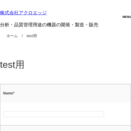
株式会社アクロエッジ
分析・品質管理用途の機器の開発・製造・販売
ホーム
test用
test用
Name
*