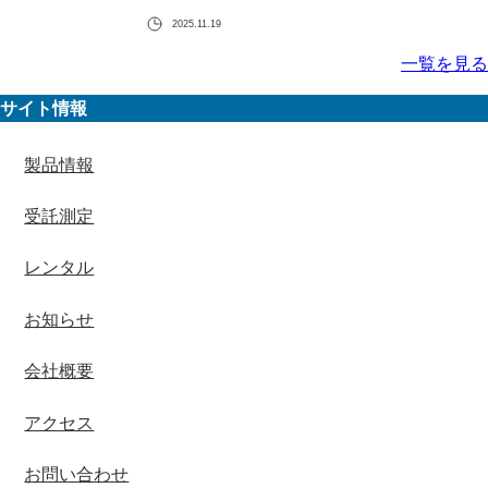
2025.11.19
一覧を見る
サイト情報
製品情報
受託測定
レンタル
お知らせ
会社概要
アクセス
お問い合わせ