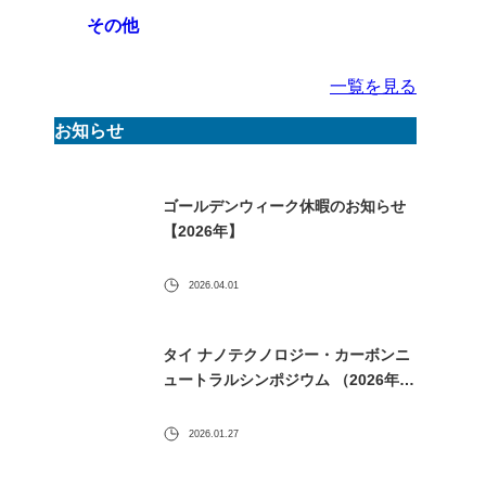
その他
一覧を見る
お知らせ
ゴールデンウィーク休暇のお知らせ
【2026年】
2026.04.01
タイ ナノテクノロジー・カーボンニ
ュートラルシンポジウム （2026年1
月30日） に出展します
2026.01.27