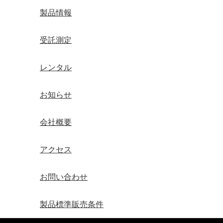
製品情報
受託測定
レンタル
お知らせ
会社概要
アクセス
お問い合わせ
製品標準販売条件