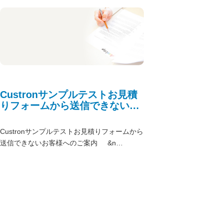
Custronサンプルテストお見積
りフォームから送信できないお
客様へ
Custronサンプルテストお見積りフォームから
送信できないお客様へのご案内 &n…