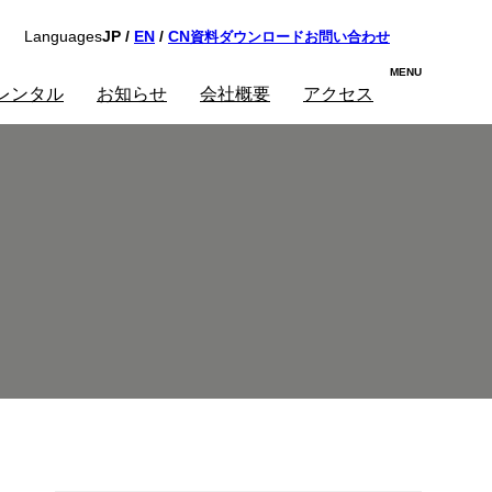
資料ダウンロード
お問い合わせ
Languages
JP /
EN
/
CN
レンタル
お知らせ
会社概要
アクセス