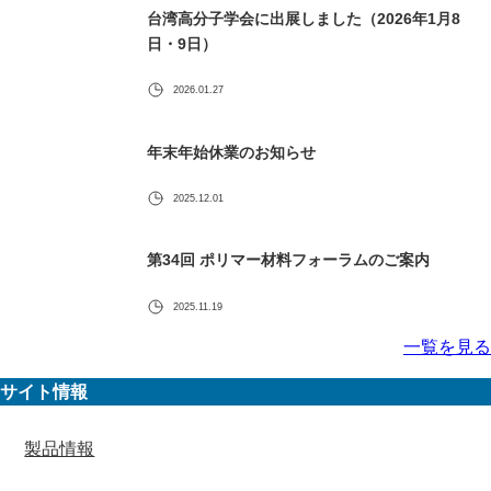
台湾高分子学会に出展しました（2026年1月8
日・9日）
2026.01.27
年末年始休業のお知らせ
2025.12.01
第34回 ポリマー材料フォーラムのご案内
2025.11.19
一覧を見る
サイト情報
製品情報