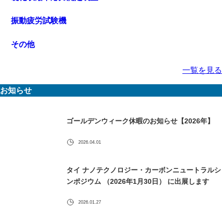
振動疲労試験機
その他
一覧を見る
お知らせ
ゴールデンウィーク休暇のお知らせ【2026年】
2026.04.01
タイ ナノテクノロジー・カーボンニュートラルシ
ンポジウム （2026年1月30日） に出展します
2026.01.27