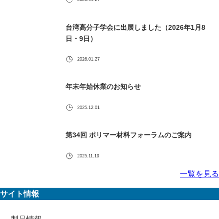
台湾高分子学会に出展しました（2026年1月8
日・9日）
2026.01.27
年末年始休業のお知らせ
2025.12.01
第34回 ポリマー材料フォーラムのご案内
2025.11.19
一覧を見る
サイト情報