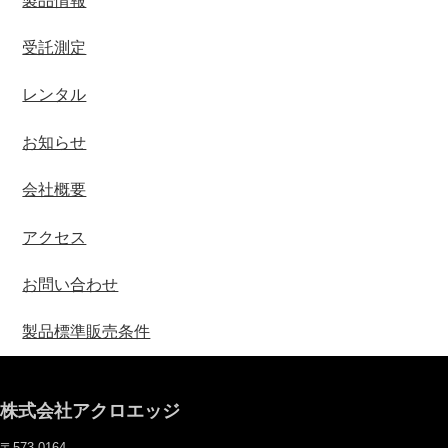
製品情報
受託測定
レンタル
お知らせ
会社概要
アクセス
お問い合わせ
製品標準販売条件
株式会社アクロエッジ
〒573-0164