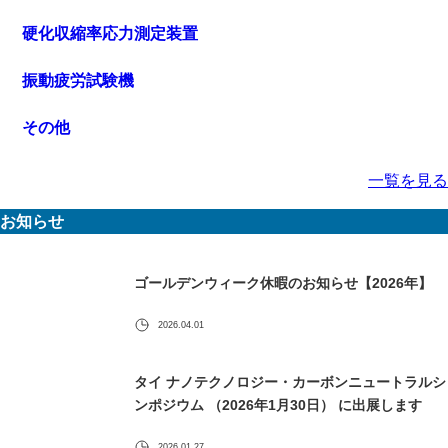
硬化収縮率応力測定装置
振動疲労試験機
その他
一覧を見る
お知らせ
ゴールデンウィーク休暇のお知らせ【2026年】
2026.04.01
タイ ナノテクノロジー・カーボンニュートラルシ
ンポジウム （2026年1月30日） に出展します
2026.01.27