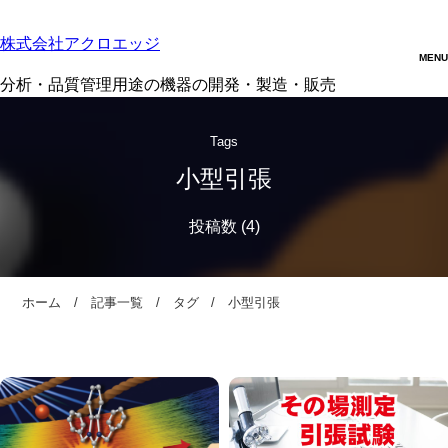
株式会社アクロエッジ
分析・品質管理用途の機器の開発・製造・販売
Tags
小型引張
ホーム
記事一覧
タグ
小型引張