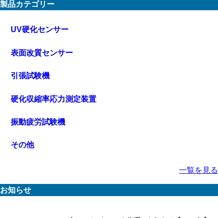
製品カテゴリー
UV硬化センサー
表面改質センサー
引張試験機
硬化収縮率応力測定装置
振動疲労試験機
その他
一覧を見る
お知らせ