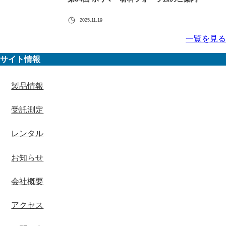
2025.11.19
一覧を見る
サイト情報
製品情報
受託測定
レンタル
お知らせ
会社概要
アクセス