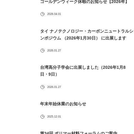
ゴールデンウィーク休暇のお知らせ【2026年】
2026.04.01
タイ ナノテクノロジー・カーボンニュートラルシ
ンポジウム （2026年1月30日） に出展します
2026.01.27
台湾高分子学会に出展しました（2026年1月8
日・9日）
2026.01.27
年末年始休業のお知らせ
2025.12.01
第34回 ポリマー材料フォーラムのご案内