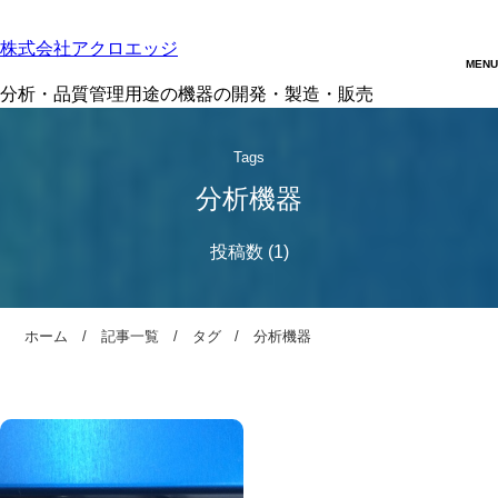
株式会社アクロエッジ
分析・品質管理用途の機器の開発・製造・販売
Tags
分析機器
ホーム
記事一覧
タグ
分析機器