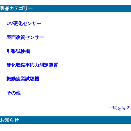
製品カテゴリー
UV硬化センサー
表面改質センサー
引張試験機
硬化収縮率応力測定装置
振動疲労試験機
その他
一覧を見る
お知らせ