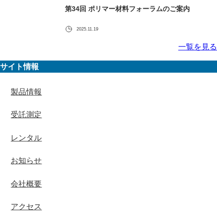
第34回 ポリマー材料フォーラムのご案内
2025.11.19
一覧を見る
サイト情報
製品情報
受託測定
レンタル
お知らせ
会社概要
アクセス