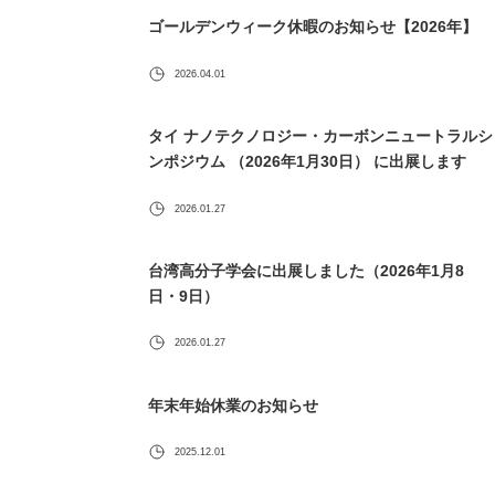
ゴールデンウィーク休暇のお知らせ【2026年】
2026.04.01
タイ ナノテクノロジー・カーボンニュートラルシ
ンポジウム （2026年1月30日） に出展します
2026.01.27
台湾高分子学会に出展しました（2026年1月8
日・9日）
2026.01.27
年末年始休業のお知らせ
2025.12.01