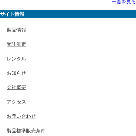
一覧を見る
サイト情報
製品情報
受託測定
レンタル
お知らせ
会社概要
アクセス
お問い合わせ
製品標準販売条件