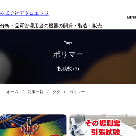
株式会社アクロエッジ
分析・品質管理用途の機器の開発・製造・販売
Tags
ポリマー
ホーム
記事一覧
タグ
ポリマー