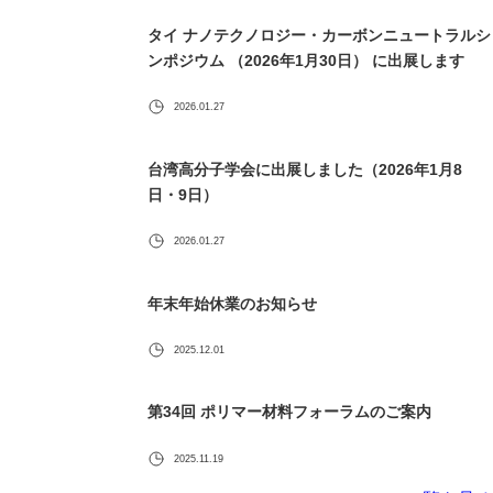
タイ ナノテクノロジー・カーボンニュートラルシ
ンポジウム （2026年1月30日） に出展します
2026.01.27
台湾高分子学会に出展しました（2026年1月8
日・9日）
2026.01.27
年末年始休業のお知らせ
2025.12.01
第34回 ポリマー材料フォーラムのご案内
2025.11.19