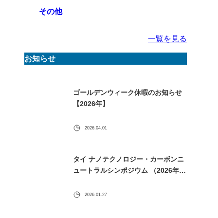
その他
一覧を見る
お知らせ
ゴールデンウィーク休暇のお知らせ
【2026年】
2026.04.01
タイ ナノテクノロジー・カーボンニ
ュートラルシンポジウム （2026年1
月30日） に出展します
2026.01.27