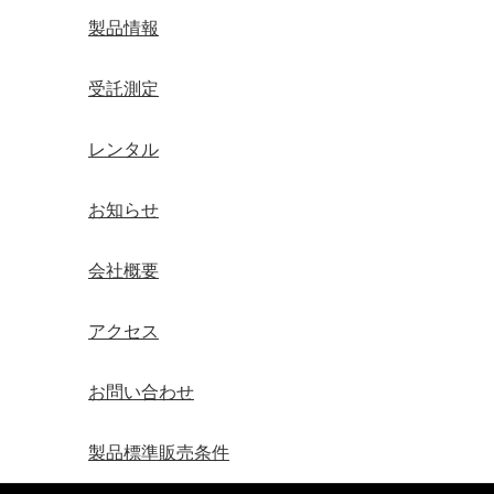
製品情報
受託測定
レンタル
お知らせ
会社概要
アクセス
お問い合わせ
製品標準販売条件