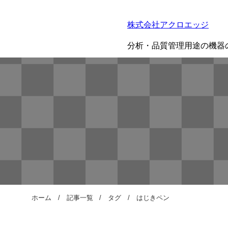
株式会社アクロエッジ
分析・品質管理用途の機器
ホーム
記事一覧
タグ
はじきペン