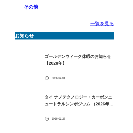
その他
一覧を見る
お知らせ
ゴールデンウィーク休暇のお知らせ
【2026年】
2026.04.01
タイ ナノテクノロジー・カーボンニ
ュートラルシンポジウム （2026年1
月30日） に出展します
2026.01.27