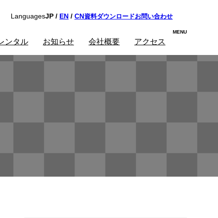
資料ダウンロード
お問い合わせ
Languages
JP /
EN
/
CN
レンタル
お知らせ
会社概要
アクセス