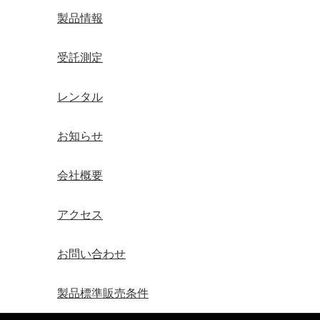
製品情報
受託測定
レンタル
お知らせ
会社概要
アクセス
お問い合わせ
製品標準販売条件