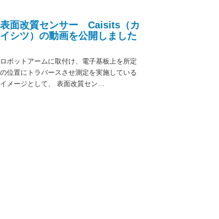
表面改質センサー Caisits（カ
イシツ）の動画を公開しました
ロボットアームに取付け、電子基板上を所定
の位置にトラバースさせ測定を実施している
イメージとして、 表面改質セン…