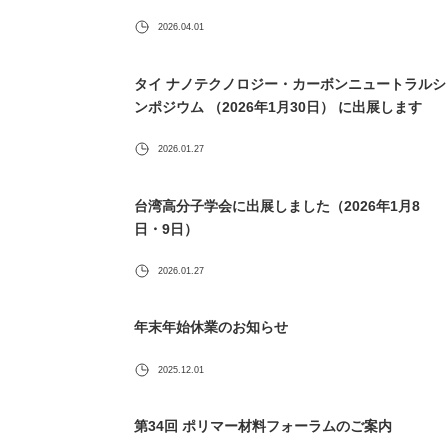
2026.04.01
タイ ナノテクノロジー・カーボンニュートラルシ
ンポジウム （2026年1月30日） に出展します
2026.01.27
台湾高分子学会に出展しました（2026年1月8
日・9日）
2026.01.27
年末年始休業のお知らせ
2025.12.01
第34回 ポリマー材料フォーラムのご案内