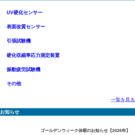
UV硬化センサー
表面改質センサー
引張試験機
硬化収縮率応力測定装置
振動疲労試験機
その他
一覧を見る
お知らせ
ゴールデンウィーク休暇のお知らせ【2026年】