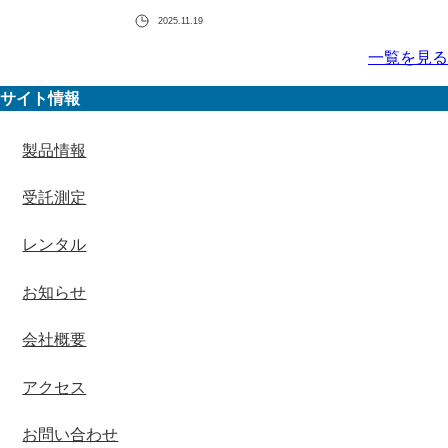
2025.11.19
一覧を見る
サイト情報
製品情報
受託測定
レンタル
お知らせ
会社概要
アクセス
お問い合わせ