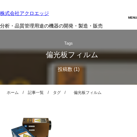
株式会社アクロエッジ
分析・品質管理用途の機器の開発・製造・販売
Tags
偏光板フィルム
ホーム
記事一覧
タグ
偏光板フィルム