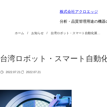
株式会社アクロエッジ
分析・品質管理用途の機器
ホーム
お知らせ
台湾ロボット・スマート自動化展…
台湾ロボット・スマート自動化展
2022.07.21
2022.07.21