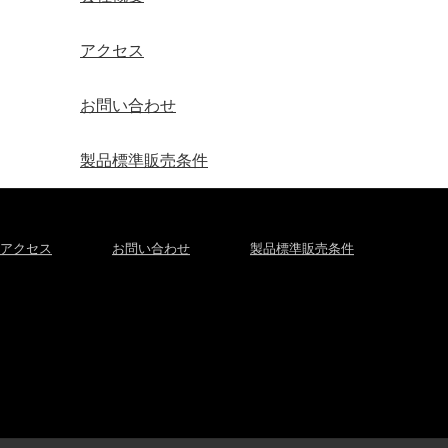
アクセス
お問い合わせ
製品標準販売条件
アクセス
お問い合わせ
製品標準販売条件