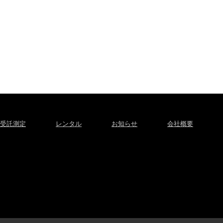
受託測定
レンタル
お知らせ
会社概要