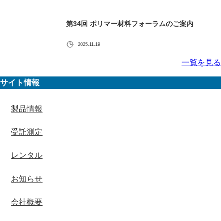
第34回 ポリマー材料フォーラムのご案内
2025.11.19
一覧を見る
サイト情報
製品情報
受託測定
レンタル
お知らせ
会社概要