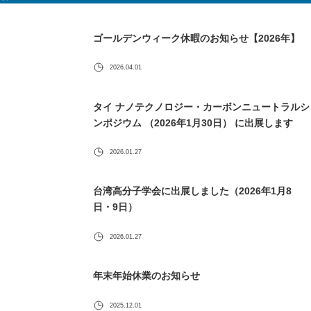
ゴールデンウィーク休暇のお知らせ【2026年】
2026.04.01
タイ ナノテクノロジー・カーボンニュートラルシ
ンポジウム （2026年1月30日） に出展します
2026.01.27
台湾高分子学会に出展しました（2026年1月8
日・9日）
2026.01.27
年末年始休業のお知らせ
2025.12.01