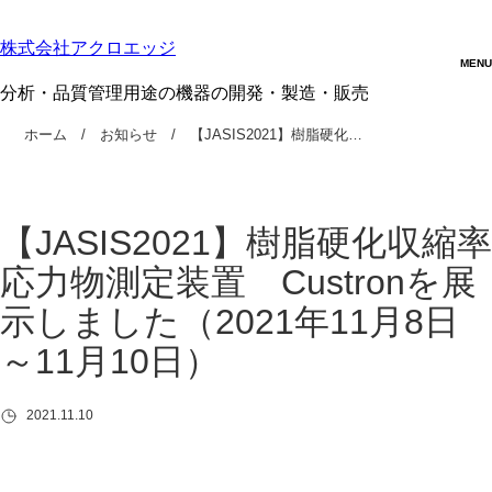
株式会社アクロエッジ
分析・品質管理用途の機器の開発・製造・販売
ホーム
お知らせ
【JASIS2021】樹脂硬化…
【JASIS2021】樹脂硬化収縮率
応力物測定装置 Custronを展
示しました（2021年11月8日
～11月10日）
2021.11.10