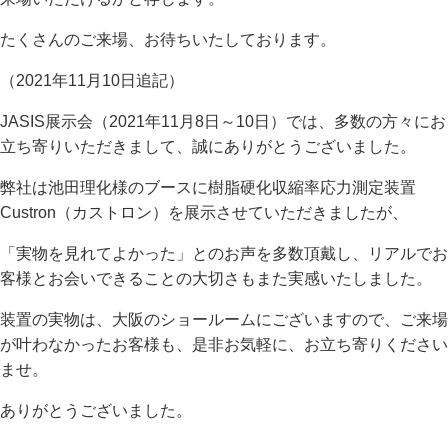
たくさんのご来場、お待ちいたしております。
（2021年11月10日追記）
JASIS展示会（2021年11月8日～10日）では、多数の方々にお
立ち寄りいただきまして、誠にありがとうございました。
弊社は池田理化様のブースに樹脂硬化収縮率応力測定装置
Custron（カストロン）を展示させていただきましたが、
「実物を見れてよかった」とのお声を多数頂戴し、リアルでお
客様とお会いできることの大切さもまた実感いたしました。
装置の実物は、大阪のショールームにございますので、ご来場
が叶わなかったお客様も、是非お気軽に、お立ち寄りください
ませ。
ありがとうございました。