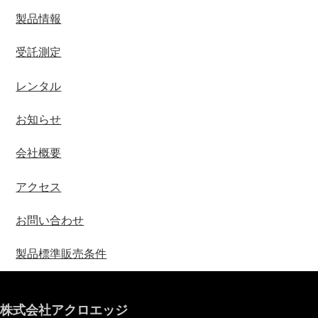
製品情報
受託測定
レンタル
お知らせ
会社概要
アクセス
お問い合わせ
製品標準販売条件
株式会社アクロエッジ