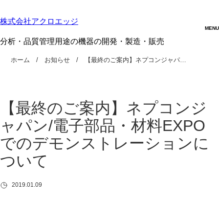
株式会社アクロエッジ
分析・品質管理用途の機器の開発・製造・販売
ホーム
お知らせ
【最終のご案内】ネプコンジャパ…
【最終のご案内】ネプコンジ
ャパン/電子部品・材料EXPO
でのデモンストレーションに
ついて
2019.01.09