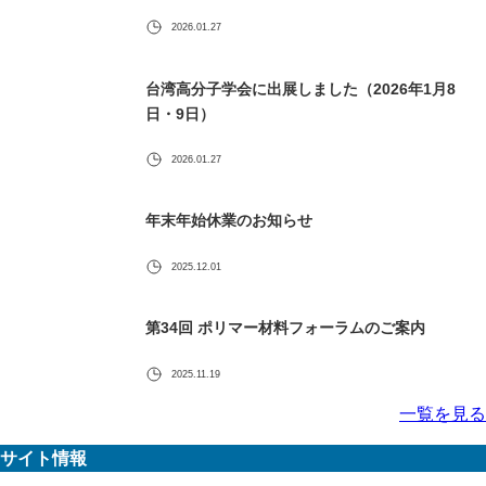
2026.01.27
台湾高分子学会に出展しました（2026年1月8
日・9日）
2026.01.27
年末年始休業のお知らせ
2025.12.01
第34回 ポリマー材料フォーラムのご案内
2025.11.19
一覧を見る
サイト情報