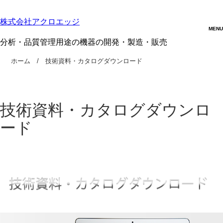
株式会社アクロエッジ
分析・品質管理用途の機器の開発・製造・販売
ホーム
技術資料・カタログダウンロード
技術資料・カタログダウンロ
ード