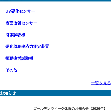
UV硬化センサー
表面改質センサー
引張試験機
硬化収縮率応力測定装置
振動疲労試験機
その他
一覧を見る
お知らせ
ゴールデンウィーク休暇のお知らせ【2026年】