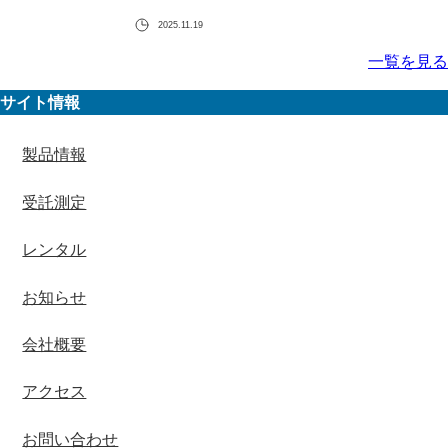
2025.11.19
一覧を見る
サイト情報
製品情報
受託測定
レンタル
お知らせ
会社概要
アクセス
お問い合わせ