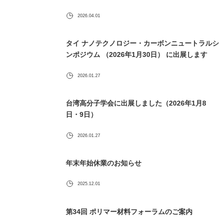
2026.04.01
タイ ナノテクノロジー・カーボンニュートラルシ
ンポジウム （2026年1月30日） に出展します
2026.01.27
台湾高分子学会に出展しました（2026年1月8
日・9日）
2026.01.27
年末年始休業のお知らせ
2025.12.01
第34回 ポリマー材料フォーラムのご案内