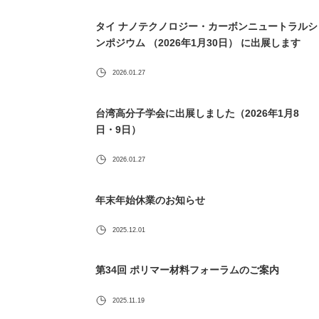
タイ ナノテクノロジー・カーボンニュートラルシ
ンポジウム （2026年1月30日） に出展します
2026.01.27
台湾高分子学会に出展しました（2026年1月8
日・9日）
2026.01.27
年末年始休業のお知らせ
2025.12.01
第34回 ポリマー材料フォーラムのご案内
2025.11.19