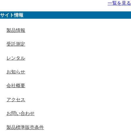
一覧を見る
サイト情報
製品情報
受託測定
レンタル
お知らせ
会社概要
アクセス
お問い合わせ
製品標準販売条件