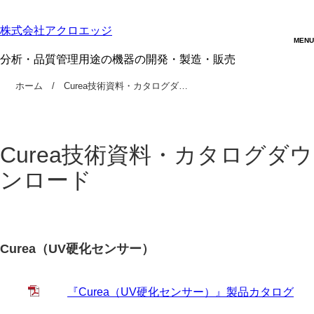
株式会社アクロエッジ
分析・品質管理用途の機器の開発・製造・販売
ホーム
Curea技術資料・カタログダ…
Curea技術資料・カタログダウ
ンロード
Curea（UV硬化センサー）
『Curea（UV硬化センサー）』製品カタログ