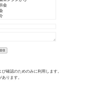
よび確認のためのみに利用します。
があります。