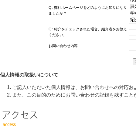
Q : 弊社ホームページをどのようにお知りになり
ましたか？
Q : 紹介をチェックされた場合、紹介者をお教え
ください。
お問い合わせ内容
個人情報の取扱いについて
ご記入いただいた個人情報は、お問い合わせへの対応お
また、この目的のためにお問い合わせの記録を残すこと