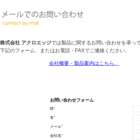
株式会社 アクロエッジ
では製品に関するお問い合わせを承っ
下記のフォーム、またはお電話・FAXでご連絡ください。
会社概要・製品案内はこちら。
お問い合わせフォーム
姓
*
名
*
メール
*
会社名
*