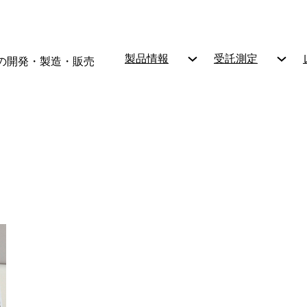
製品情報
受託測定
の開発・製造・販売