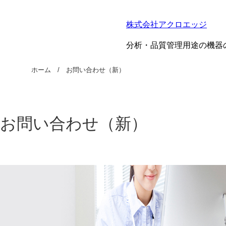
株式会社アクロエッジ
分析・品質管理用途の機器
ホーム
お問い合わせ（新）
お問い合わせ（新）