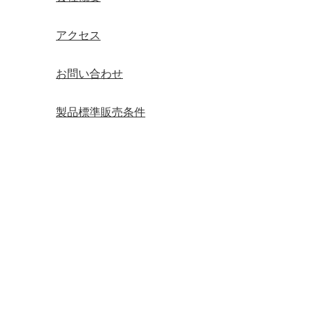
アクセス
お問い合わせ
製品標準販売条件