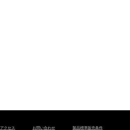
アクセス
お問い合わせ
製品標準販売条件