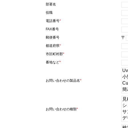
部署名
役職
電話番号
*
FAX番号
〒
郵便番号
都道府県
*
市区町村郡
*
番地など
*
お問い合わせの製品名
*
お問い合わせの種類
*