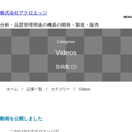
株式会社アクロエッジ
分析・品質管理用途の機器の開発・製造・販売
Categories
Videos
ホーム
記事一覧
カテゴリー
Videos
動画を公開しました
このたびはアクロエッジで