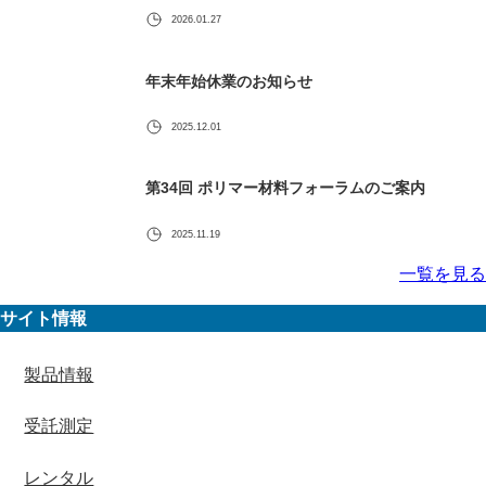
2026.01.27
年末年始休業のお知らせ
2025.12.01
第34回 ポリマー材料フォーラムのご案内
2025.11.19
一覧を見る
サイト情報
製品情報
受託測定
レンタル