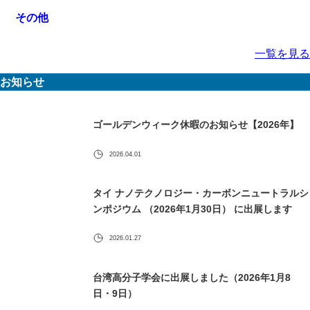
その他
一覧を見る
お知らせ
ゴールデンウィーク休暇のお知らせ【2026年】
2026.04.01
タイ ナノテクノロジー・カーボンニュートラルシ
ンポジウム （2026年1月30日） に出展します
2026.01.27
台湾高分子学会に出展しました（2026年1月8
日・9日）