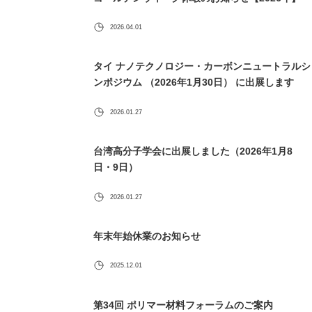
2026.04.01
タイ ナノテクノロジー・カーボンニュートラルシ
ンポジウム （2026年1月30日） に出展します
2026.01.27
台湾高分子学会に出展しました（2026年1月8
日・9日）
2026.01.27
年末年始休業のお知らせ
2025.12.01
第34回 ポリマー材料フォーラムのご案内