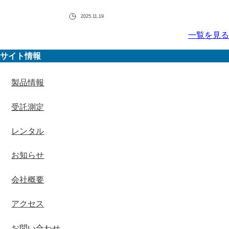
2025.11.19
一覧を見る
サイト情報
製品情報
受託測定
レンタル
お知らせ
会社概要
アクセス
お問い合わせ