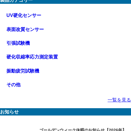
製品カテゴリー
UV硬化センサー
表面改質センサー
引張試験機
硬化収縮率応力測定装置
振動疲労試験機
その他
一覧を見る
お知らせ
ゴールデンウィーク休暇のお知らせ【2026年】