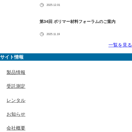
2025.12.01
第34回 ポリマー材料フォーラムのご案内
2025.11.19
一覧を見る
サイト情報
製品情報
受託測定
レンタル
お知らせ
会社概要