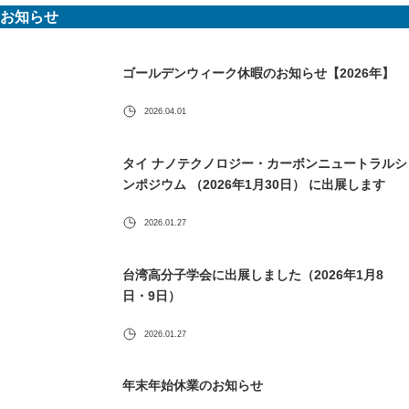
お知らせ
ゴールデンウィーク休暇のお知らせ【2026年】
2026.04.01
タイ ナノテクノロジー・カーボンニュートラルシ
ンポジウム （2026年1月30日） に出展します
2026.01.27
台湾高分子学会に出展しました（2026年1月8
日・9日）
2026.01.27
年末年始休業のお知らせ