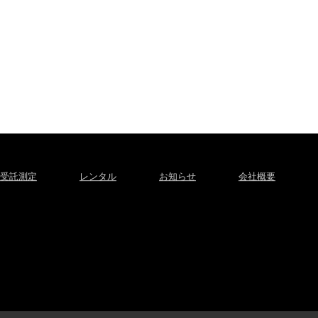
受託測定
レンタル
お知らせ
会社概要