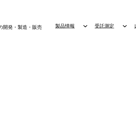
製品情報
受託測定
の開発・製造・販売