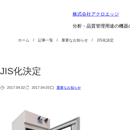
株式会社アクロエッジ
分析・品質管理用途の機器
ホーム
記事一覧
重要なお知らせ
JIS化決定
JIS化決定
2017.04.02
2017.04.03
重要なお知らせ