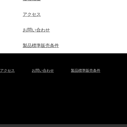
アクセス
お問い合わせ
製品標準販売条件
アクセス
お問い合わせ
製品標準販売条件