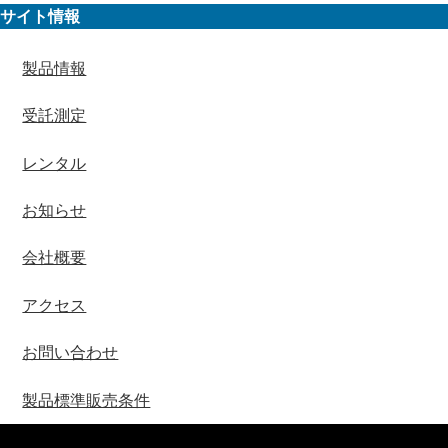
サイト情報
製品情報
受託測定
レンタル
お知らせ
会社概要
アクセス
お問い合わせ
製品標準販売条件