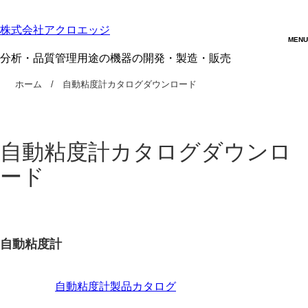
株式会社アクロエッジ
分析・品質管理用途の機器の開発・製造・販売
ホーム
自動粘度計カタログダウンロード
自動粘度計カタログダウンロ
ード
自動粘度計
自動粘度計製品カタログ