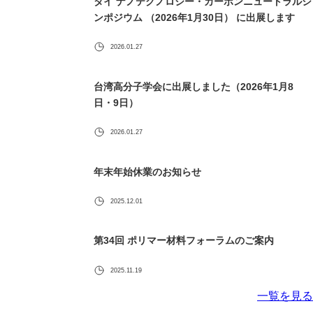
タイ ナノテクノロジー・カーボンニュートラルシ
ンポジウム （2026年1月30日） に出展します
2026.01.27
台湾高分子学会に出展しました（2026年1月8
日・9日）
2026.01.27
年末年始休業のお知らせ
2025.12.01
第34回 ポリマー材料フォーラムのご案内
2025.11.19
一覧を見る